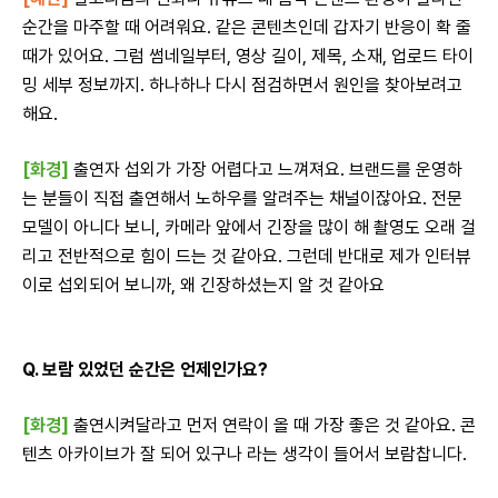
순간을 마주할 때 어려워요. 같은 콘텐츠인데 갑자기 반응이 확 줄
때가 있어요. 그럼 썸네일부터, 영상 길이, 제목, 소재, 업로드 타이
밍 세부 정보까지. 하나하나 다시 점검하면서 원인을 찾아보려고
해요.
[화경]
출연자 섭외가 가장 어렵다고 느껴져요. 브랜드를 운영하
는 분들이 직접 출연해서 노하우를 알려주는 채널이잖아요. 전문
모델이 아니다 보니, 카메라 앞에서 긴장을 많이 해 촬영도 오래 걸
리고 전반적으로 힘이 드는 것 같아요. 그런데 반대로 제가 인터뷰
이로 섭외되어 보니까, 왜 긴장하셨는지 알 것 같아요
Q. 보람 있었던 순간은 언제인가요?
[화경]
출연시켜달라고 먼저 연락이 올 때 가장 좋은 것 같아요. 콘
텐츠 아카이브가 잘 되어 있구나 라는 생각이 들어서 보람찹니다.