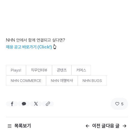
NHN 안에서 함께 연결되고 싶다면?
채용 공고 바로가기 (Click!)
👆
Plays!
직무인터뷰
콘텐츠
커머스
NHN COMMERCE
NHN 여행박사
NHN BUGS
5
목록보기
이전 글
다음 글