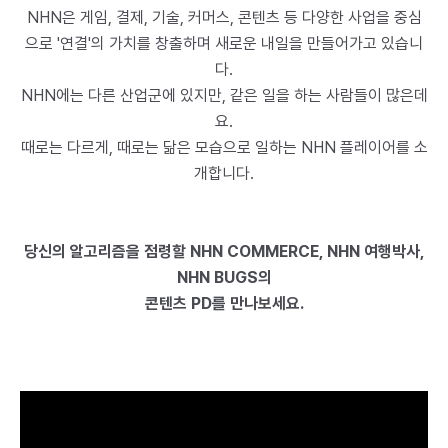
NHN은 게임, 결제, 기술, 커머스, 콘텐츠 등 다양한 사업을 중심
으로 '연결'의 가치를 창출하며 새로운 내일을 만들어가고 있습니
다.
NHN에는 다른 산업군에 있지만, 같은 일을 하는 사람들이 많은데
요.
때로는 다르게, 때로는 닮은 모습으로 일하는 NHN 플레이어를 소
개합니다.
당신의 알고리즘을 점령할 NHN COMMERCE, NHN 여행박사,
NHN BUGS의
콘텐츠 PD
를 만나보세요.