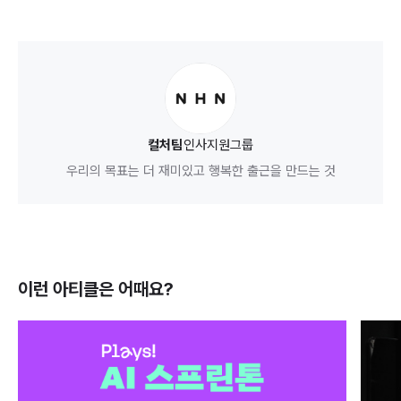
컬처팀
인사지원그룹
우리의 목표는 더 재미있고 행복한 출근을 만드는 것
이런 아티클은
어때요?