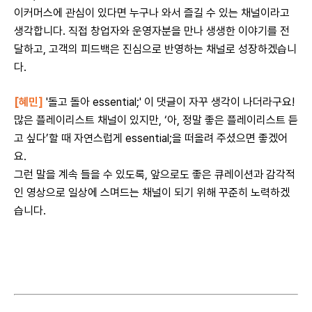
이커머스에 관심이 있다면 누구나 와서 즐길 수 있는 채널이라고
생각합니다. 직접 창업자와 운영자분을 만나 생생한 이야기를 전
달하고, 고객의 피드백은 진심으로 반영하는 채널로 성장하겠습니
다.
[혜
민]
'돌고 돌아 essential;' 이 댓글이 자꾸 생각이 나더라구요!
많은 플레이리스트 채널이 있지만, ‘아, 정말 좋은 플레이리스트 듣
고 싶다’할 때 자연스럽게 essential;을 떠올려 주셨으면 좋겠어
요.
그런 말을 계속 들을 수 있도록, 앞으로도 좋은 큐레이션과 감각적
인 영상으로 일상에 스며드는 채널이 되기 위해 꾸준히 노력하겠
습니다.