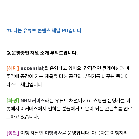
#1.
나는 유튜브 콘텐츠 채널 PD입니다
Q. 운영중인 채널 소개 부탁드립니다.
[혜민]
essential;
을 운영하고 있어요. 감각적인 큐레이션과 비
주얼에 공감이 가는 제목을 더해 공간의 분위기를 바꾸는 플레이
리스트 채널입니다.
[화경]
NHN 커머스
라는 유튜브 채널이에요. 쇼핑몰 운영자를 비
롯해서 이커머스에서 일하는 분들에게 도움이 되는 콘텐츠를 업로
드하고 있습니다.
[동현]
여행 채널인
여행박사
를 운영합니다. 아름다운 여행지의