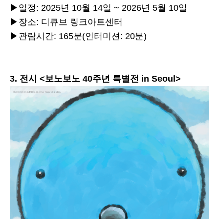
▶일정: 2025년 10월 14일 ~ 2026년 5월 10일
▶장소: 디큐브 링크아트센터
▶관람시간: 165분(인터미션: 20분)
3. 전시 <보노보노 40주년 특별전 in Seoul>