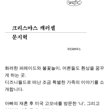
화려한 퍼레이드와 불꽃놀이, 어른들도 환상을 꿈꾸
게 하는 곳.
디즈니월드로 떠난 조금 특별한 가족의 이야기를 소
개합니다.
아빠의 재혼 후 미국 고모네를 방문한 ‘나’, 그리고