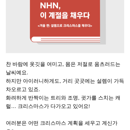
찬 바람에 옷깃을 여미고, 몸은 저절로 움츠러드는
날씨예요.
하지만 아이러니하게도, 거리 곳곳에는 설렘이 가득
차오르고 있죠.
화려하게 반짝이는 트리와 조명, 귓가를 스치는 캐
럴… 크리스마스가 다가오고 있어요!
여러분은 어떤 크리스마스 계획을 세우고 계신가