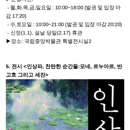
- 월,화,목,금,일요일 : 10:00~18:00 (발권 및 입장 마
감 17:20)
- 수,토요일 : 10:00~21:00 (발권 및 입장 마감 20:20)
- 신정(1.1), 설날 당일(2.17) 휴관
▶장소: 국립중앙박물관 특별전시실2
5. 전시 <인상파, 찬란한 순간들:모네, 르누아르, 반
고흐 그리고 세잔>