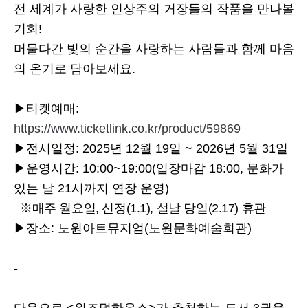
전 세계가 사랑한 인상주의 거장들의 작품을 만나볼
기회!
머물다간 빛의 순간을 사랑하는 사람들과 함께 마음
의 온기로 담아보세요.
▶티켓예매:
https://www.ticketlink.co.kr/product/59869
▶전시일정: 2025년 12월 19일 ~ 2026년 5월 31일
▶운영시간: 10:00~19:00(입장마감 18:00, 문화가
있는 날 21시까지 연장 운영)
※매주 월요일, 신정(1.1), 설날 당일(2.17) 휴관
▶장소: 노원아트뮤지엄(노원문화예술회관)
-