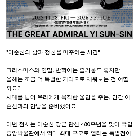
"이순신의 삶과 정신을 마주하는 시간"
크리스마스와 연말, 반짝이는 즐거움도 좋지만
올해는 조금 더 특별한 기억으로 채워보는 건 어떨
까요?
시대를 넘어 우리에게 묵직한 울림을 주는, 인간 이
순신과의 만남을 준비했어요
이번 전시는 이순신 장군 탄신 480주년을 맞아 국립
중앙박물관에서 역대 최대 규모로 열리는 특별전이