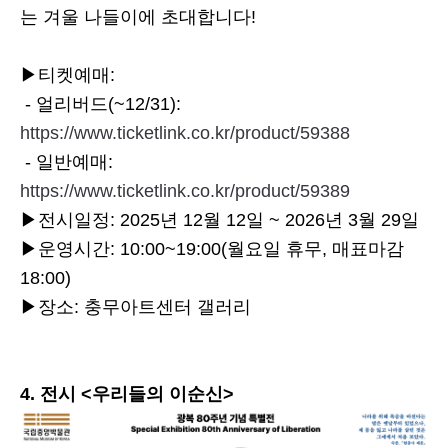
는 겨울 나들이에 초대합니다!
▶티켓예매:
- 얼리버드(~12/31):
https://www.ticketlink.co.kr/product/59388
- 일반예매:
https://www.ticketlink.co.kr/product/59389
▶전시일정: 2025년 12월 12일 ~ 2026년 3월 29일
▶운영시간: 10:00~19:00(월요일 휴무, 매표마감
18:00)
▶장소: 충무아트센터 갤러리
4. 전시 <우리들의 이순신>