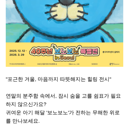
"포근한 겨울, 마음까지 따뜻해지는 힐링 전시"
연말의 분주함 속에서, 잠시 숨을 고를 쉼표가 필요
하지 않으신가요?
귀여운 아기 해달 '보노보노'가 전하는 무해한 위로
를 만나보세요.