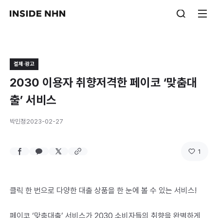
결제·광고
2030 이용자 취향저격한 페이코 ‘맞춤대
출’ 서비스
박민정
2023-02-27
1
클릭 한 번으로 다양한 대출 상품을 한 눈에 볼 수 있는 서비스!
페이코 ‘맞춤대출’ 서비스가 2030 소비자들의 취향을 완벽하게