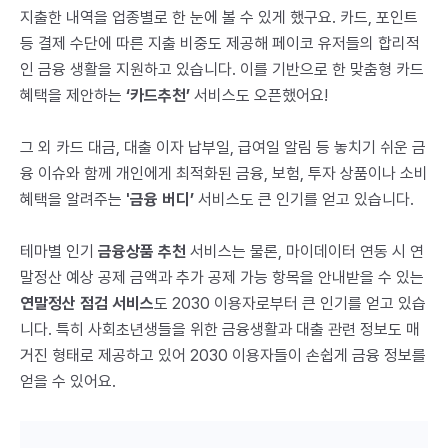
지출한 내역을 업종별로 한 눈에 볼 수 있게 했구요. 카드, 포인트
등 결제 수단에 따른 지출 비중도 제공해 페이코 유저들의 합리적
인 금융 생활을 지원하고 있습니다. 이를 기반으로 한 맞춤형 카드
혜택을 제안하는
‘카드추천’
서비스도 오픈했어요!
그 외 카드 대금, 대출 이자 납부일, 급여일 알림 등 놓치기 쉬운 금
융 이슈와 함께 개인에게 최적화된 금융, 보험, 투자 상품이나 소비
혜택을 알려주는
'금융 버디’
서비스도 큰 인기를 얻고 있습니다.
테마별 인기
금융상품 추천
서비스는 물론, 마이데이터 연동 시 연
말정산 예상 공제 금액과 추가 공제 가능 항목을 안내받을 수 있는
연말정산 점검 서비스
도 2030 이용자로부터 큰 인기를 얻고 있습
니다. 특히 사회초년생들을 위한 금융생활과 대출 관련 정보도 매
거진 형태로 제공하고 있어 2030 이용자들이 손쉽게 금융 정보를
얻을 수 있어요.