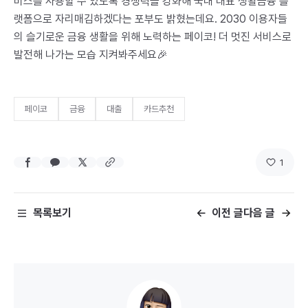
비스를 사용할 수 있도록 경쟁력을 강화해 국내 대표 생활금융 플
랫폼으로 자리매김하겠다는 포부도 밝혔는데요. 2030 이용자들
의 슬기로운 금융 생활을 위해 노력하는 페이코! 더 멋진 서비스로
발전해 나가는 모습 지켜봐주세요🎉
페이코
금융
대출
카드추천
1
목록보기
이전 글
다음 글