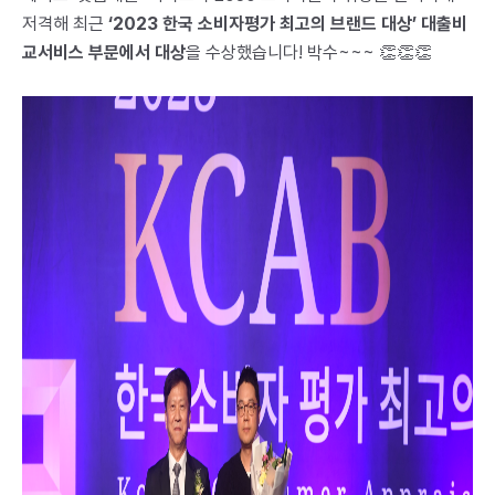
저격해 최근
‘2023 한국 소비자평가 최고의 브랜드 대상’ 대출비
교서비스 부문에서 대상
을 수상했습니다! 박수~~~ 👏👏👏