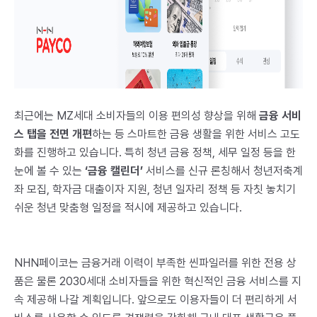
최근에는 MZ세대 소비자들의 이용 편의성 향상을 위해
금융 서비
스 탭을 전면 개편
하는 등 스마트한 금융 생활을 위한 서비스 고도
화를 진행하고 있습니다. 특히 청년 금융 정책, 세무 일정 등을 한
눈에 볼 수 있는
‘금융 캘린더’
서비스를 신규 론칭해서 청년저축계
좌 모집, 학자금 대출이자 지원, 청년 일자리 정책 등 자칫 놓치기
쉬운 청년 맞춤형 일정을 적시에 제공하고 있습니다.
NHN페이코는 금융거래 이력이 부족한 씬파일러를 위한 전용 상
품은 물론 2030세대 소비자들을 위한 혁신적인 금융 서비스를 지
속 제공해 나갈 계획입니다. 앞으로도 이용자들이 더 편리하게 서