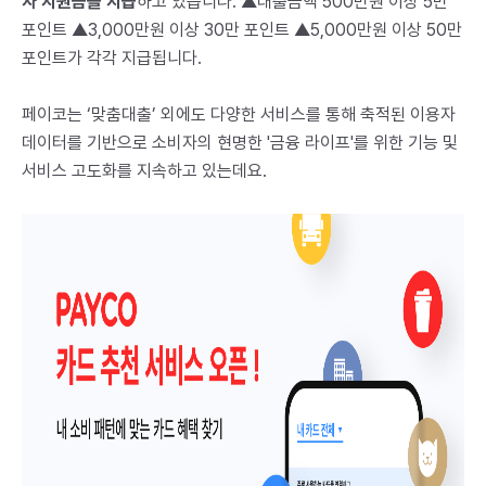
자 지원금을 지급
하고 있습니다. ▲대출금액 500만원 이상 5만
포인트 ▲3,000만원 이상 30만 포인트 ▲5,000만원 이상 50만
포인트가 각각 지급됩니다.
페이코는 ‘맞춤대출’ 외에도 다양한 서비스를 통해 축적된 이용자
데이터를 기반으로 소비자의 현명한 '금융 라이프'를 위한 기능 및
서비스 고도화를 지속하고 있는데요.