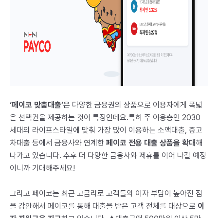
‘
페이코 맞춤대출’
은 다양한 금융권의 상품으로 이용자에게 폭넓
은 선택권을 제공하는 것이 특징인데요.특히 주 이용층인 2030
세대의 라이프스타일에 맞춰 가장 많이 이용하는 소액대출, 중고
차대출 등에서 금융사와 연계한
페이코 전용 대출 상품을 확대
해
나가고 있습니다. 추후 더 다양한 금융사와 제휴를 이어 나갈 예정
이니까 기대해주세요!
그리고 페이코는 최근 고금리로 고객들의 이자 부담이 높아진 점
을 감안해서 페이코를 통해 대출을 받은 고객 전체를 대상으로
이