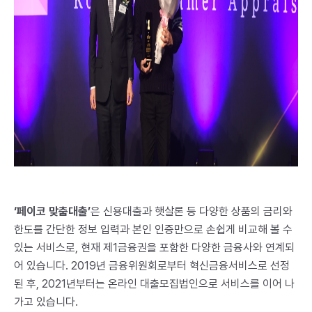
‘
페이코 맞춤대출’
은 신용대출과 햇살론 등 다양한 상품의 금리와
한도를 간단한 정보 입력과 본인 인증만으로 손쉽게 비교해 볼 수
있는 서비스로, 현재 제1금융권을 포함한 다양한 금융사와 연계되
어 있습니다. 2019년 금융위원회로부터 혁신금융서비스로 선정
된 후, 2021년부터는 온라인 대출모집법인으로 서비스를 이어 나
가고 있습니다.