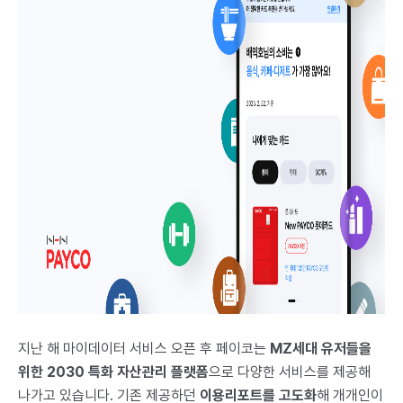
지난 해 마이데이터 서비스 오픈 후 페이코는
MZ세대 유저들을
위한 2030 특화 자산관리 플랫폼
으로 다양한 서비스를 제공해
나가고 있습니다. 기존 제공하던
이용리포트를 고도화
해 개개인이