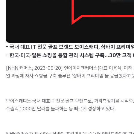
- 국내 대표 IT 전문 골프 브랜드 보이스캐디, 샵바이 프리미
- 한국·미국·일본 쇼핑몰 통합 관리 시스템 구축…30만 고객
[NHN 커머스, 2023-09-20] 엔에이치엔커머스(대표 이윤식, 
얼 과정에 자사 쇼핑몰 구축 솔루션 ‘샵바이 프리미엄’을 공급했다고 
보이스캐디는 국내 대표IT 전문 골프 브랜드로, 거리측정기를 시작으
수출액 1,000만 달러를 돌파하는 등 빠르게 성장하고 있다.
NHN커머스가 제공하는 샵바이 프리미엄은 중대형 엔터프라이즈 고객을