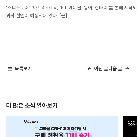
‘소니스토어’, ‘아프리카TV’, ‘KT 케이딜’ 등이 ‘샵바이’를 통해 
과의 협업이 예정되어 있다. [끝]
목록보기
이전 글
다음 글
더 많은 소식
알아보기