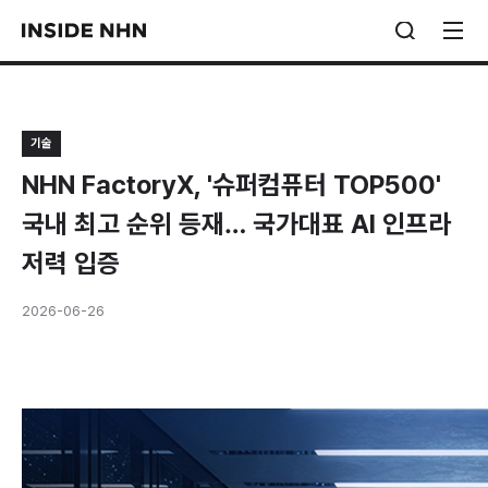
기술
NHN FactoryX, '슈퍼컴퓨터 TOP500'
국내 최고 순위 등재… 국가대표 AI 인프라
저력 입증
2026-06-26