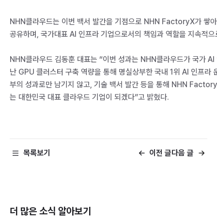
NHN클라우드는 이번 백서 발간을 기점으로 NHN FactoryX가 쌓
공유하며, 국가대표 AI 인프라 기업으로서의 책임과 역할을 지속적으
NHN클라우드 김동훈 대표는 “이번 성과는 NHN클라우드가 국가 AI
난 GPU 클러스터 구축 역량을 통해 명실상부한 국내 1위 AI 인프라
부의 성과로만 남기지 않고, 기술 백서 발간 등을 통해 NHN Facto
는 대한민국 대표 클라우드 기업이 되겠다”고 밝혔다.
목록보기
이전 글
다음 글
더 많은 소식
알아보기