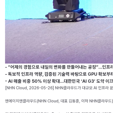
- “어제의 경험으로 내일의 변화를 만들어내는 공장”…인프라·
- 독보적 인프라 역량, 검증된 기술력 바탕으로 GPU 확보부
- AI 매출 비중 50% 이상 확대…대한민국 ‘AI G3’ 도약 
[NHN Cloud, 2026-05-26] NHN클라우드가 대규모 AI 인
엔에이치엔클라우드(NHN Cloud, 대표 김동훈, 이하 NHN클라우드)는