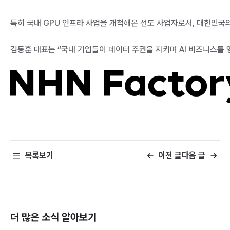
특히 국내 GPU 인프라 사업을 개척해온 선도 사업자로서, 대한민국의 
김동훈 대표는 “국내 기업들이 데이터 주권을 지키며 AI 비즈니스를 
목록보기
이전 글
다음 글
더 많은 소식
알아보기