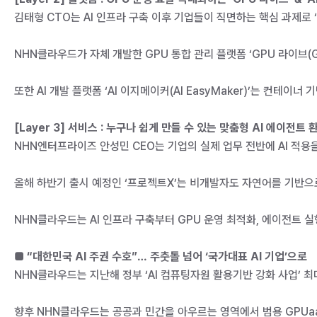
김태형 CTO는 AI 인프라 구축 이후 기업들이 직면하는 핵심 과제로
NHN클라우드가 자체 개발한 GPU 통합 관리 플랫폼 ‘GPU 라이브(
또한 AI 개발 플랫폼 ‘AI 이지메이커(AI EasyMaker)’는 컨
[Layer 3] 서비스 : 누구나 쉽게 만들 수 있는 맞춤형 AI 에이전트 환경 
NHN엔터프라이즈 안성민 CEO는 기업의 실제 업무 전반에 AI 적용을 돕
올해 하반기 출시 예정인 ‘프로젝트X’는 비개발자도 자연어를 기반으
NHN클라우드는 AI 인프라 구축부터 GPU 운영 최적화, 에이전트 실
■ “대한민국 AI 주권 수호”… 주춧돌 넘어 ‘국가대표 AI 기업’으로
NHN클라우드는 지난해 정부 ‘AI 컴퓨팅자원 활용기반 강화 사업’ 
향후 NHN클라우드는 공공과 민간을 아우르는 영역에서 범용 GPUa