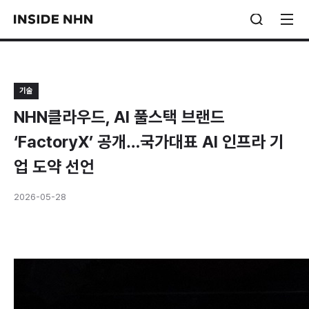
기술
NHN클라우드, AI 풀스택 브랜드
‘FactoryX’ 공개…국가대표 AI 인프라 기
업 도약 선언
2026-05-28