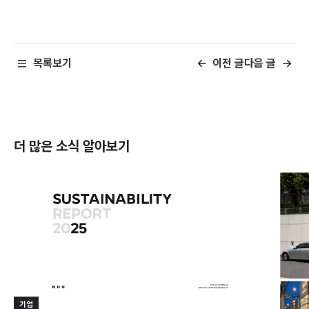
목록보기
이전 글
다음 글
더 많은 소식
알아보기
기업