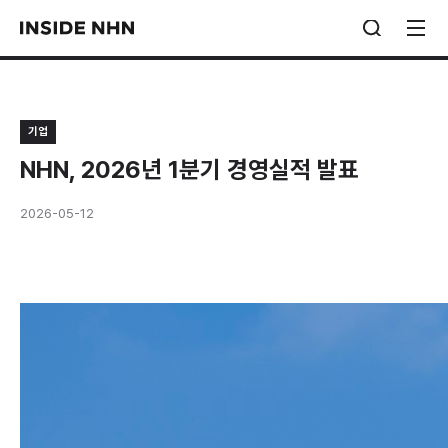
기업
NHN, 2026년 1분기 경영실적 발표
2026-05-12