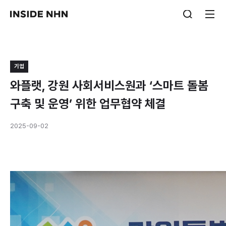
기업
와플랫, 강원 사회서비스원과 ‘스마트 돌봄
구축 및 운영’ 위한 업무협약 체결
2025-09-02