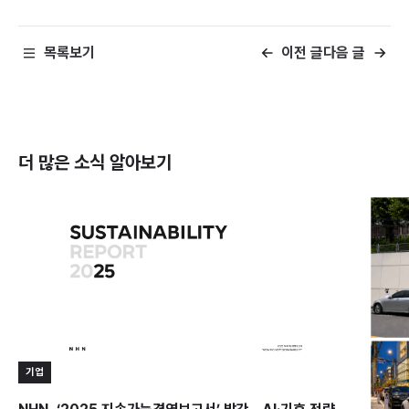
목록보기
이전 글
다음 글
더 많은 소식
알아보기
기업